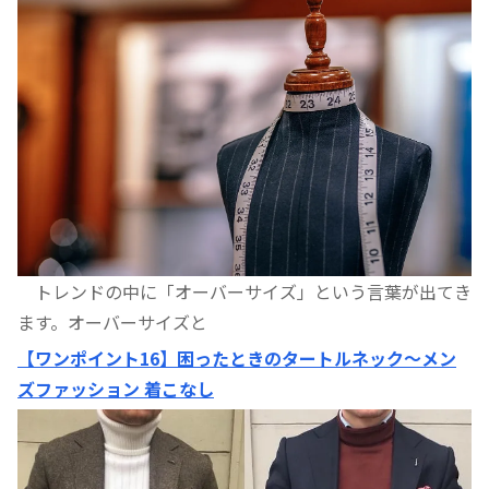
トレンドの中に「オーバーサイズ」という言葉が出てき
ます。オーバーサイズと
【ワンポイント16】困ったときのタートルネック〜メン
ズファッション 着こなし