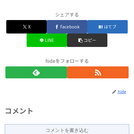
シェアする
X
Facebook
はてブ
LINE
コピー
hideをフォローする
hide
コメント
コメントを書き込む