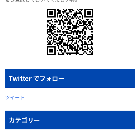
Twitter でフォロー
ツイート
カテゴリー