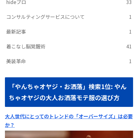
hideブロ
33
コンサルティングサービスについて
1
最新記事
1
着こなし脳覚醒術
41
美装革命
1
「やんちゃオヤジ・お洒落」検索1位: やん
ちゃオヤジの大人お洒落モテ服の選び方
大人世代にとってのトレンドの「オーバーサイズ」は必要
か？