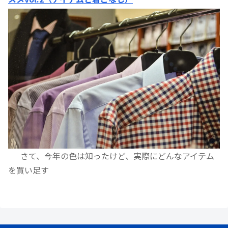
さて、今年の色は知ったけど、実際にどんなアイテム
を買い足す