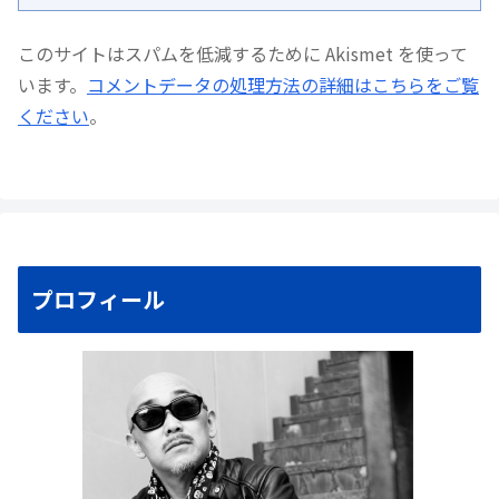
このサイトはスパムを低減するために Akismet を使って
います。
コメントデータの処理方法の詳細はこちらをご覧
ください
。
プロフィール