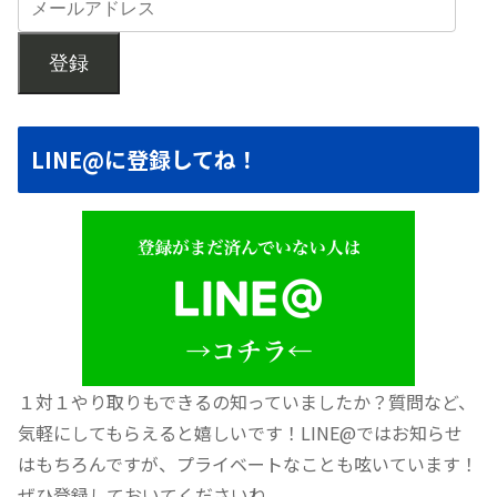
登録
LINE@に登録してね！
１対１やり取りもできるの知っていましたか？質問など、
気軽にしてもらえると嬉しいです！LINE@ではお知らせ
はもちろんですが、プライベートなことも呟いています！
ぜひ登録しておいてくださいね。