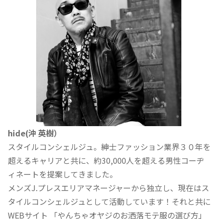
hide(沖 英樹）
スタイルコンシェルジュ。紳士ファッション業界３０年を
超えるキャリアと共に、約30,000人を超える男性コーヂ
ィネートを提案してきました。
メンズJ.プレスエリアマネージャーから独立し、現在はス
タイルコンシェルジュとして活動しています！それと共に
WEBサイト 「やんちゃオヤジのお洒落モテ服の選び方」