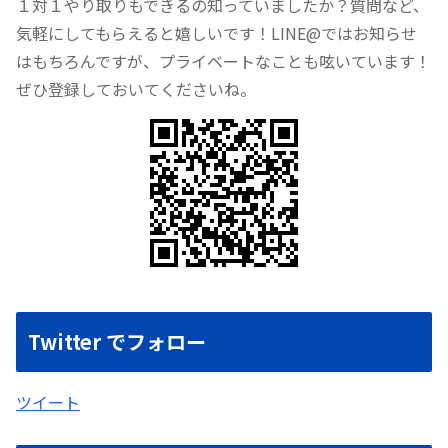
１対１やり取りもできるの知っていましたか？質問など、
気軽にしてもらえると嬉しいです！LINE@ではお知らせ
はもちろんですが、プライベートなことも呟いています！
ぜひ登録しておいてくださいね。
Twitter でフォロー
ツイート