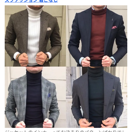
ジャケットのインナーってお決まりのパターンばかりでし