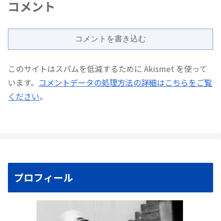
コメント
コメントを書き込む
このサイトはスパムを低減するために Akismet を使って
います。
コメントデータの処理方法の詳細はこちらをご覧
ください
。
プロフィール