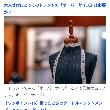
大人世代にとってのトレンドの「オーバーサイズ」は必要
か？
トレンドの中に「オーバーサイズ」という言葉が出てき
ます。オーバーサイズと
【ワンポイント16】困ったときのタートルネック〜メン
ズファッション 着こなし