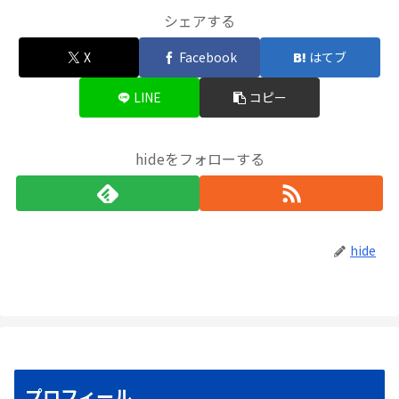
シェアする
X
Facebook
はてブ
LINE
コピー
hideをフォローする
hide
プロフィール