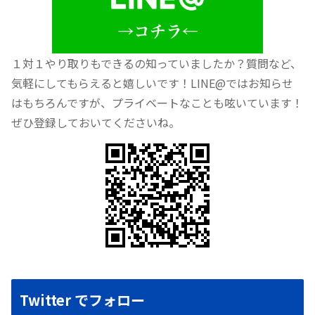
１対１やり取りもできるの知っていましたか？質問など、
気軽にしてもらえると嬉しいです！LINE@ではお知らせ
はもちろんですが、プライベートなことも呟いています！
ぜひ登録しておいてくださいね。
Twitter でフォロー