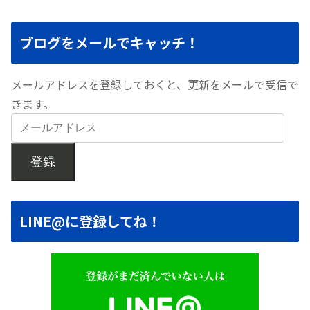
ブログをメールでキャッチ！
メールアドレスを登録しておくと、更新をメールで受信で
きます。
登録
LINE@に登録してね！