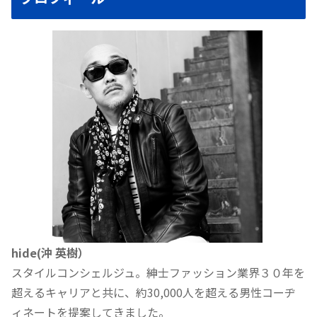
hide(沖 英樹）
スタイルコンシェルジュ。紳士ファッション業界３０年を
超えるキャリアと共に、約30,000人を超える男性コーヂ
ィネートを提案してきました。