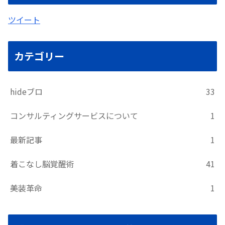
ツイート
カテゴリー
hideブロ
33
コンサルティングサービスについて
1
最新記事
1
着こなし脳覚醒術
41
美装革命
1