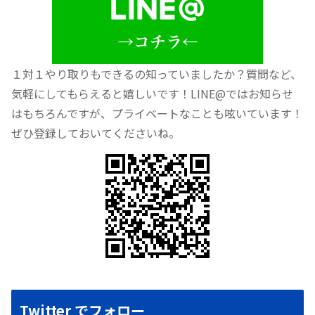
１対１やり取りもできるの知っていましたか？質問など、
気軽にしてもらえると嬉しいです！LINE@ではお知らせ
はもちろんですが、プライベートなことも呟いています！
ぜひ登録しておいてくださいね。
Twitter でフォロー