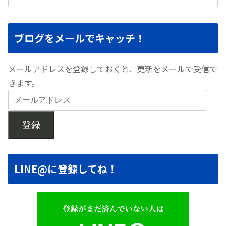
ブログをメールでキャッチ！
メールアドレスを登録しておくと、更新をメールで受信で
きます。
登録
LINE@に登録してね！