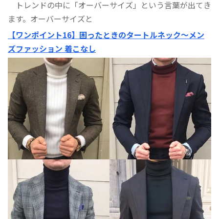
トレンドの中に「オーバーサイズ」という言葉が出てき
ます。オーバーサイズと
【ワンポイント16】困ったときのタートルネック〜メン
ズファッション 着こなし