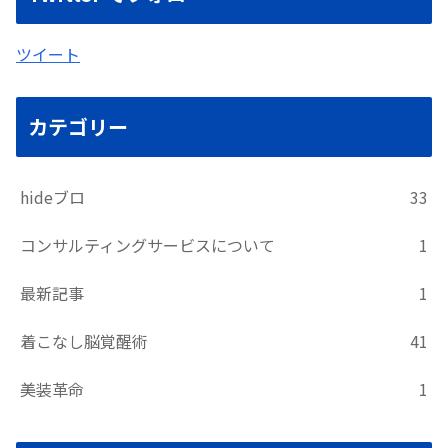
ツイート
カテゴリー
hideブロ
33
コンサルティングサービスについて
1
最新記事
1
着こなし脳覚醒術
41
美装革命
1