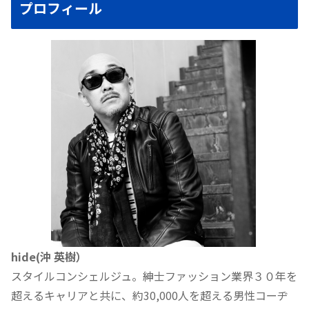
プロフィール
hide(沖 英樹）
スタイルコンシェルジュ。紳士ファッション業界３０年を
超えるキャリアと共に、約30,000人を超える男性コーヂ