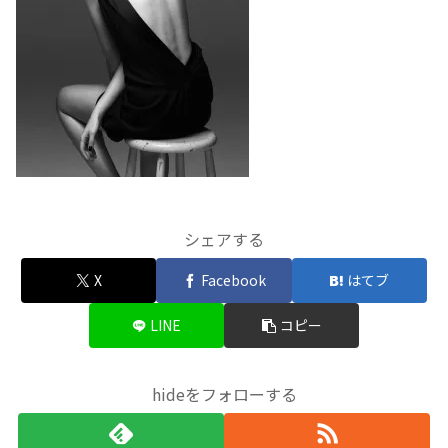
シェアする
X
Facebook
はてブ
LINE
コピー
hideをフォローする