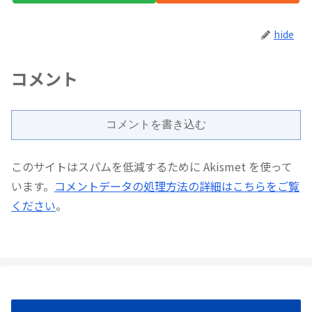
hide
コメント
コメントを書き込む
このサイトはスパムを低減するために Akismet を使って
います。
コメントデータの処理方法の詳細はこちらをご覧
ください
。