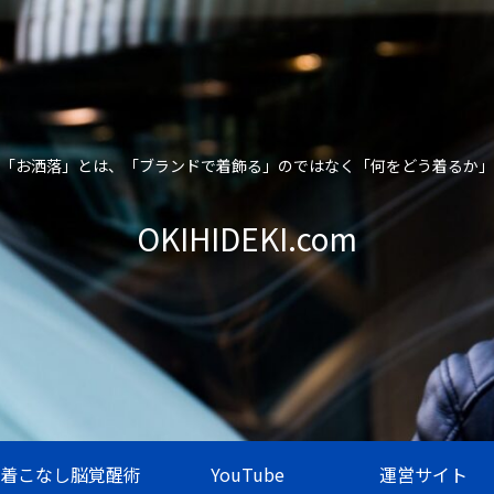
「お洒落」とは、「ブランドで着飾る」のではなく「何をどう着るか」
OKIHIDEKI.com
着こなし脳覚醒術
YouTube
運営サイト