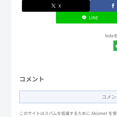
X
LINE
hid
コメント
コメン
このサイトはスパムを低減するために Akismet を