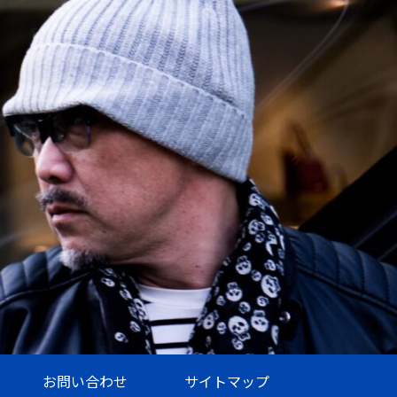
お問い合わせ
サイトマップ