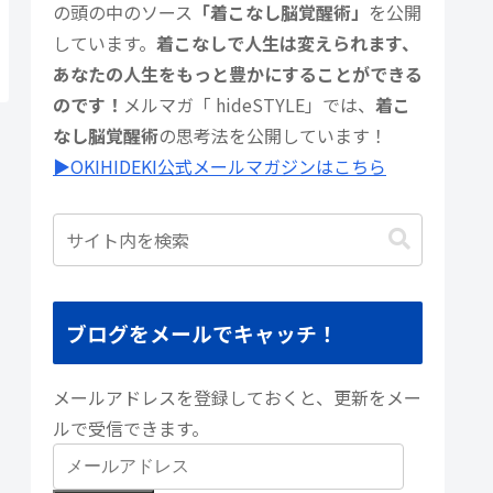
の頭の中のソース
「着こなし脳覚醒術」
を公開
しています。
着こなしで人生は変えられます、
あなたの人生をもっと豊かにすることができる
のです！
メルマガ「 hideSTYLE」では、
着こ
なし脳覚醒術
の思考法を公開しています！
▶︎OKIHIDEKI公式メールマガジンはこちら
ブログをメールでキャッチ！
メールアドレスを登録しておくと、更新をメー
ルで受信できます。