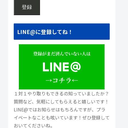
登録
LINE@に登録してね！
１対１やり取りもできるの知っていましたか？
質問など、気軽にしてもらえると嬉しいです！
LINE@ではお知らせはもちろんですが、プラ
イベートなことも呟いています！ぜひ登録して
おいてくださいね。