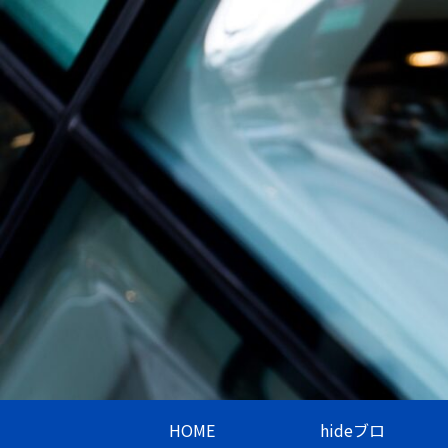
HOME
hideブロ