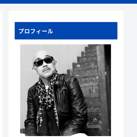
プロフィール