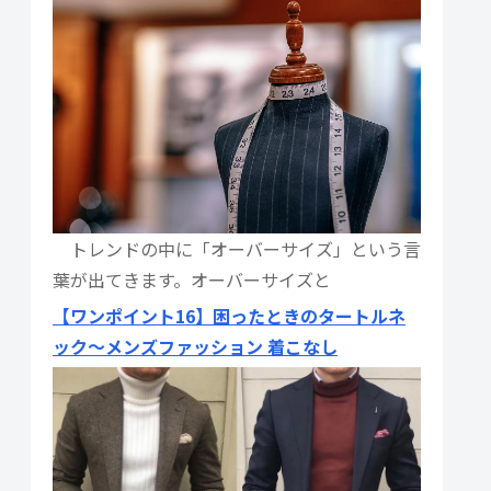
トレンドの中に「オーバーサイズ」という言
葉が出てきます。オーバーサイズと
【ワンポイント16】困ったときのタートルネ
ック〜メンズファッション 着こなし