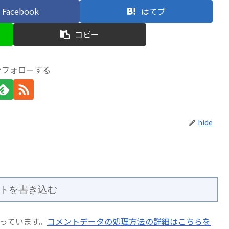
Facebook
はてブ
コピー
eをフォローする
hide
トを書き込む
使っています。
コメントデータの処理方法の詳細はこちらを