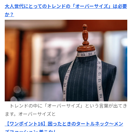
大人世代にとってのトレンドの「オーバーサイズ」は必要
か？
トレンドの中に「オーバーサイズ」という言葉が出てき
ます。オーバーサイズと
【ワンポイント16】困ったときのタートルネック〜メン
ズファッション 着こなし