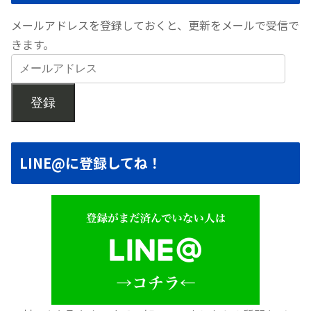
メールアドレスを登録しておくと、更新をメールで受信で
きます。
登録
LINE@に登録してね！