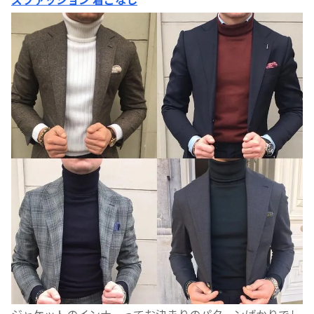
ジャケットのインナーってお決まりのパターンばかりでし