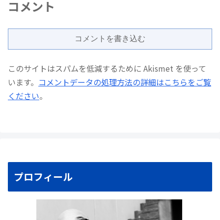
コメント
コメントを書き込む
このサイトはスパムを低減するために Akismet を使って
います。
コメントデータの処理方法の詳細はこちらをご覧
ください
。
プロフィール