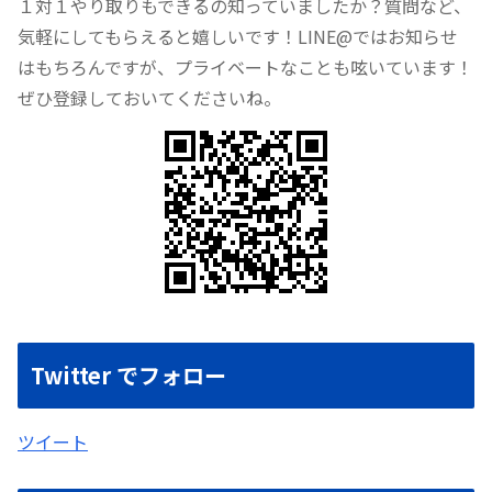
１対１やり取りもできるの知っていましたか？質問など、
気軽にしてもらえると嬉しいです！LINE@ではお知らせ
はもちろんですが、プライベートなことも呟いています！
ぜひ登録しておいてくださいね。
Twitter でフォロー
ツイート