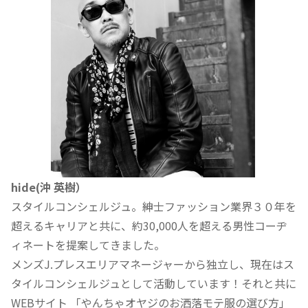
hide(沖 英樹）
スタイルコンシェルジュ。紳士ファッション業界３０年を
超えるキャリアと共に、約30,000人を超える男性コーヂ
ィネートを提案してきました。
メンズJ.プレスエリアマネージャーから独立し、現在はス
タイルコンシェルジュとして活動しています！それと共に
WEBサイト 「やんちゃオヤジのお洒落モテ服の選び方」