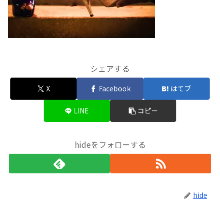
シェアする
X
Facebook
はてブ
LINE
コピー
hideをフォローする
hide