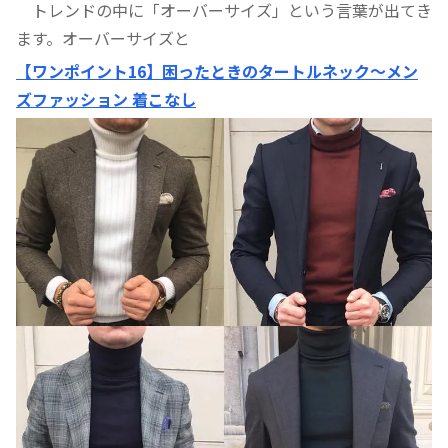
トレンドの中に「オーバーサイズ」という言葉が出てき
ます。オーバーサイズと
【ワンポイント16】困ったときのタートルネック〜メン
ズファッション 着こなし