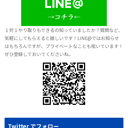
１対１やり取りもできるの知っていましたか？質問など、
気軽にしてもらえると嬉しいです！LINE@ではお知らせ
はもちろんですが、プライベートなことも呟いています！
ぜひ登録しておいてくださいね。
Twitter でフォロー