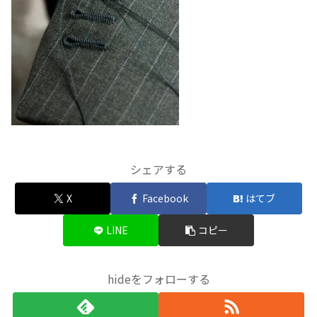
シェアする
X
Facebook
はてブ
LINE
コピー
hideをフォローする