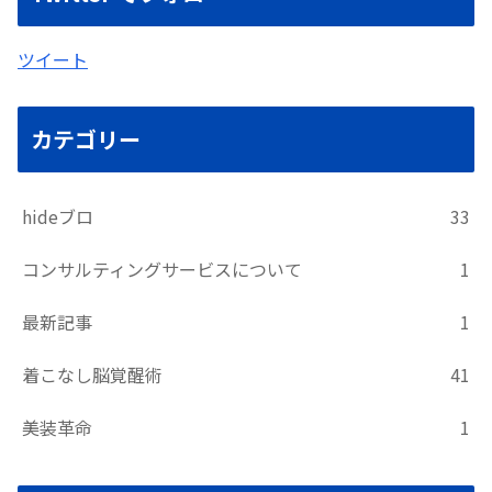
ツイート
カテゴリー
hideブロ
33
コンサルティングサービスについて
1
最新記事
1
着こなし脳覚醒術
41
美装革命
1