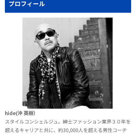
プロフィール
hide(沖 英樹）
スタイルコンシェルジュ。紳士ファッション業界３０年を
超えるキャリアと共に、約30,000人を超える男性コーヂ