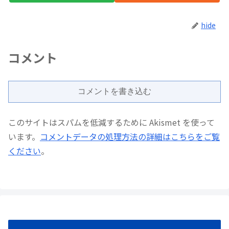
hide
コメント
コメントを書き込む
このサイトはスパムを低減するために Akismet を使って
います。
コメントデータの処理方法の詳細はこちらをご覧
ください
。