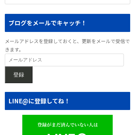
ブログをメールでキャッチ！
メールアドレスを登録しておくと、更新をメールで受信で
きます。
登録
LINE@に登録してね！