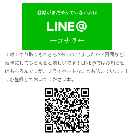
１対１やり取りもできるの知っていましたか？質問など、
気軽にしてもらえると嬉しいです！LINE@ではお知らせ
はもちろんですが、プライベートなことも呟いています！
ぜひ登録しておいてくださいね。