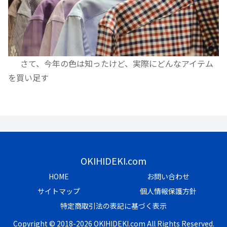
さて、今年の色は知ったけど、実際にどんなアイテム
を買い足す
OKIHIDEKI.com
HOME
お問い合わせ
サイトマップ
個人情報保護方針
特定商取引法の表記に基づく表示
Copyright © 2018-2026 OKIHIDEKI.com All Rights Reserved.