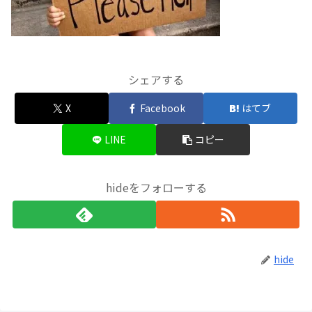
シェアする
X
Facebook
はてブ
LINE
コピー
hideをフォローする
hide