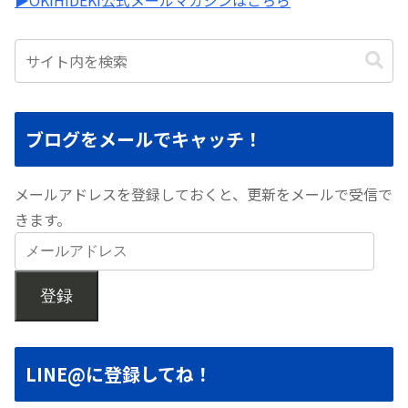
ブログをメールでキャッチ！
メールアドレスを登録しておくと、更新をメールで受信で
きます。
登録
LINE@に登録してね！