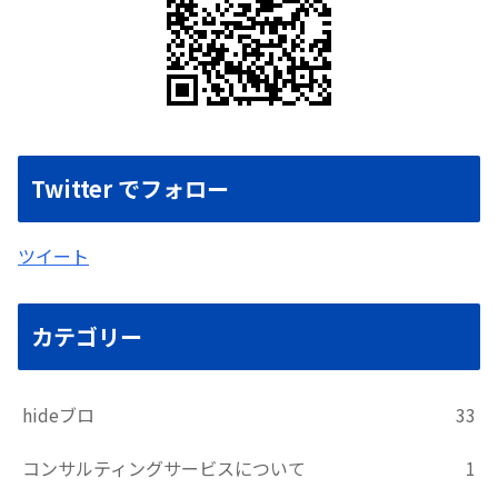
Twitter でフォロー
ツイート
カテゴリー
hideブロ
33
コンサルティングサービスについて
1