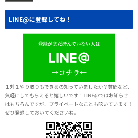
LINE@に登録してね！
１対１やり取りもできるの知っていましたか？質問など、
気軽にしてもらえると嬉しいです！LINE@ではお知らせ
はもちろんですが、プライベートなことも呟いています！
ぜひ登録しておいてくださいね。