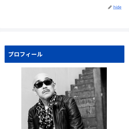
hide
プロフィール