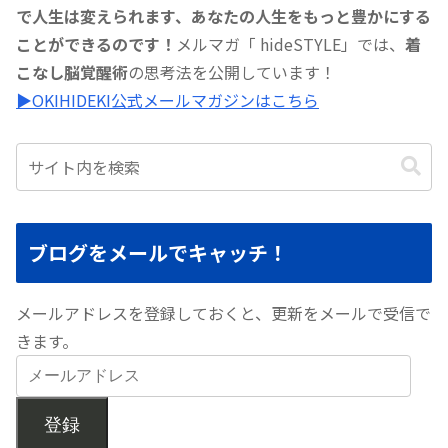
で人生は変えられます、あなたの人生をもっと豊かにする
ことができるのです！
メルマガ「 hideSTYLE」では、
着
こなし脳覚醒術
の思考法を公開しています！
▶︎OKIHIDEKI公式メールマガジンはこちら
ブログをメールでキャッチ！
メールアドレスを登録しておくと、更新をメールで受信で
きます。
登録