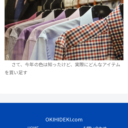
さて、今年の色は知ったけど、実際にどんなアイテム
を買い足す
OKIHIDEKI.com