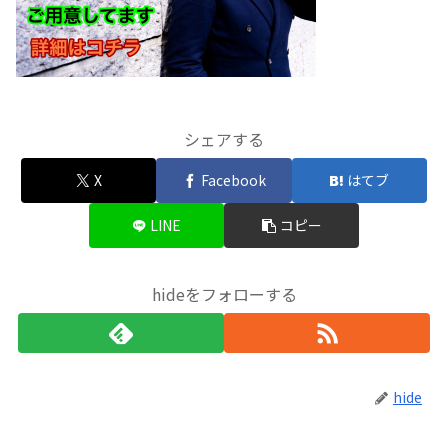
シェアする
X
Facebook
はてブ
LINE
コピー
hideをフォローする
hide