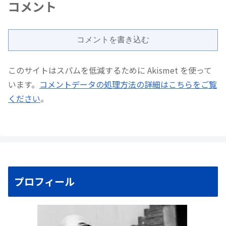
コメント
コメントを書き込む
このサイトはスパムを低減するために Akismet を使って
います。
コメントデータの処理方法の詳細はこちらをご覧
ください
。
プロフィール