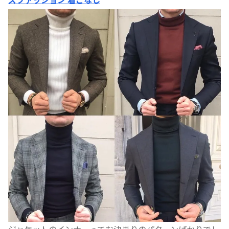
ジャケットのインナーってお決まりのパターンばかりでし