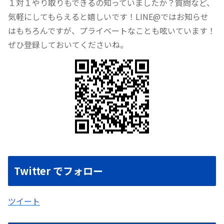
１対１やり取りもできるの知っていましたか？質問など、
気軽にしてもらえると嬉しいです！LINE@ではお知らせ
はもちろんですが、プライベートなことも呟いています！
ぜひ登録しておいてくださいね。
Twitter でフォロー
ツイート