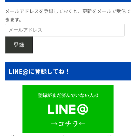
メールアドレスを登録しておくと、更新をメールで受信で
きます。
登録
LINE@に登録してね！