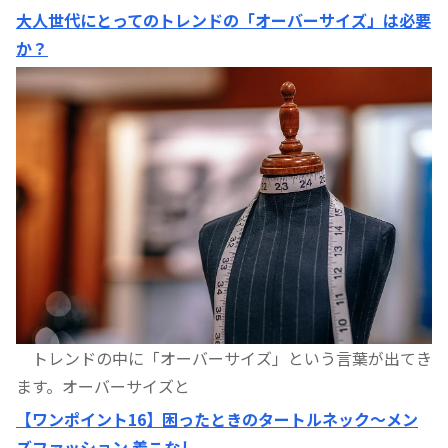
大人世代にとってのトレンドの「オーバーサイズ」は必要
か？
トレンドの中に「オーバーサイズ」という言葉が出てき
ます。オーバーサイズと
【ワンポイント16】困ったときのタートルネック〜メン
ズファッション 着こなし