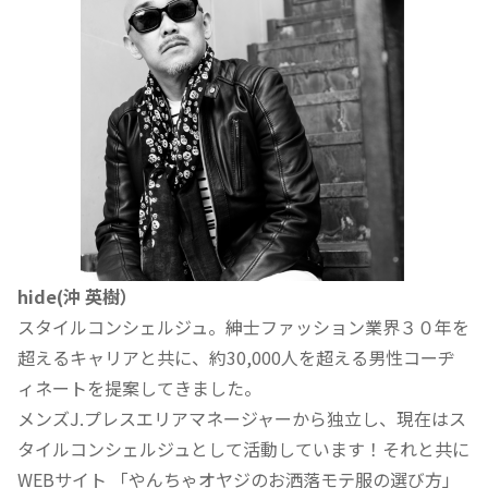
hide(沖 英樹）
スタイルコンシェルジュ。紳士ファッション業界３０年を
超えるキャリアと共に、約30,000人を超える男性コーヂ
ィネートを提案してきました。
メンズJ.プレスエリアマネージャーから独立し、現在はス
タイルコンシェルジュとして活動しています！それと共に
WEBサイト 「やんちゃオヤジのお洒落モテ服の選び方」