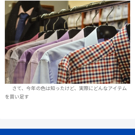
さて、今年の色は知ったけど、実際にどんなアイテム
を買い足す