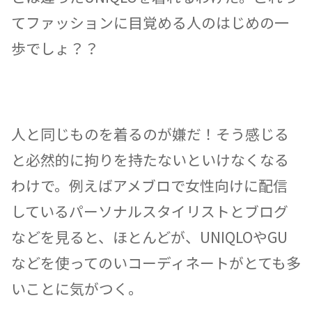
てファッションに目覚める人のはじめの一
歩でしょ？？
人と同じものを着るのが嫌だ！そう感じる
と必然的に拘りを持たないといけなくなる
わけで。例えばアメブロで女性向けに配信
しているパーソナルスタイリストとブログ
などを見ると、ほとんどが、UNIQLOやGU
などを使ってのいコーディネートがとても多
いことに気がつく。