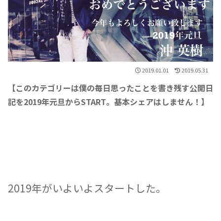
2019.01.01
2019.05.31
【このカテゴリーは僕の毎日思ったことを書き残す公開日
記を2019年元旦からSTART。基本シェアはしません！】
2019年がいよいよスタートした。