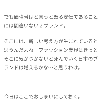
でも価格帯はと言うと頗る安価であること
には間違いない２ブランド。
そこには、新しい考え方が生まれていると
思うんだよね。ファッション業界はきっと
そこに気がつかないと死んでいく日本のブ
ランドは増えるかな〜と思うわけ。
今日はここでおしまいにしておく。