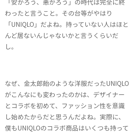
「安かろう、悪かろう」の時代は完全に終
わったと言うこと。その台等がやはり
「UNIQLO」だよね。持っていない人はほと
んど居ないんじゃないかと言うくらいだ
し。
なぜ、金太郎飴のような洋服だったUNIQLO
がこんなにも変わったのかは、デザイナー
とコラボを初めて、ファッション性を意識
し始めたからだと思うんだよね。実際に、
僕もUNIQLOのコラボ商品はいくつも持って