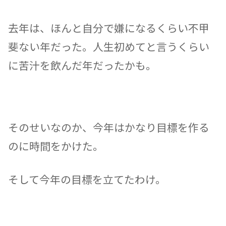
去年は、ほんと自分で嫌になるくらい不甲
斐ない年だった。人生初めてと言うくらい
に苦汁を飲んだ年だったかも。
そのせいなのか、今年はかなり目標を作る
のに時間をかけた。
そして今年の目標を立てたわけ。