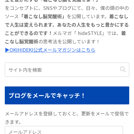
をコンセプトに、SNSやブログにて、日々、僕の頭の中の
ソース
「着こなし脳覚醒術」
を公開しています。
着こなし
で人生は変えられます、あなたの人生をもっと豊かにする
ことができるのです！
メルマガ「 hideSTYLE」では、
着
こなし脳覚醒術
の思考法を公開しています！
▶︎OKIHIDEKI公式メールマガジンはこちら
ブログをメールでキャッチ！
メールアドレスを登録しておくと、更新をメールで受信で
きます。