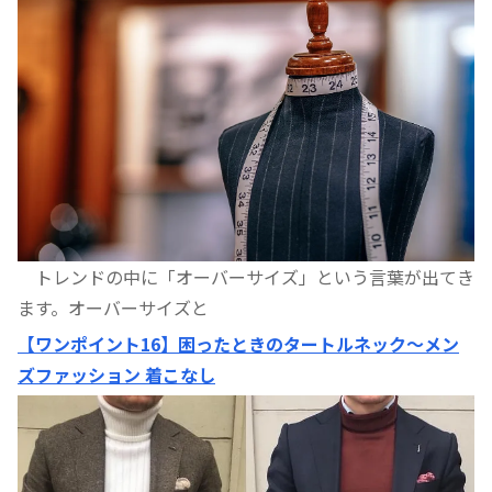
トレンドの中に「オーバーサイズ」という言葉が出てき
ます。オーバーサイズと
【ワンポイント16】困ったときのタートルネック〜メン
ズファッション 着こなし