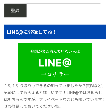
登録
LINE@に登録してね！
１対１やり取りもできるの知っていましたか？質問など、
気軽にしてもらえると嬉しいです！LINE@ではお知らせ
はもちろんですが、プライベートなことも呟いています！
ぜひ登録しておいてくださいね。