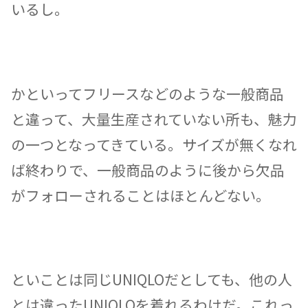
いるし。
かといってフリースなどのような一般商品
と違って、大量生産されていない所も、魅力
の一つとなってきている。サイズが無くなれ
ば終わりで、一般商品のように後から欠品
がフォローされることはほとんどない。
といことは同じUNIQLOだとしても、他の人
とは違ったUNIQLOを着れるわけだ。これっ