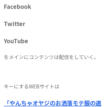
Facebook
Twitter
YouTube
をメインにコンテンツは配信をしていく。
キーにするWEBサイトは
「やんちゃオヤジのお洒落モテ服の選