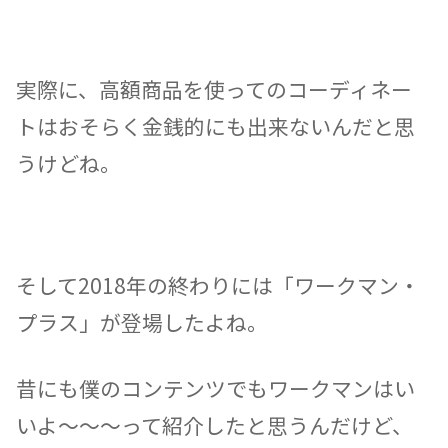
実際に、高額商品を使ってのコーディネー
トはおそらく金銭的にも出来ないんだと思
うけどね。
そして2018年の終わりには「ワークマン・
プラス」が登場したよね。
昔にも僕のコンテンツでもワークマンはい
いよ〜〜〜って紹介したと思うんだけど、