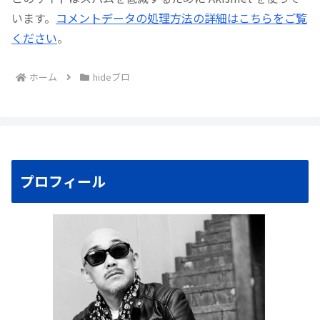
います。
コメントデータの処理方法の詳細はこちらをご覧
ください
。
ホーム
hideブロ
プロフィール