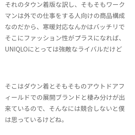
それのタウン着版な訳し、そもそもワーク
マンは外での仕事をする人向けの商品構成
なのだから、寒暖対応なんかはバッチリで
そこにファッション性がプラスになれば、
UNIQLOにとっては強敵なライバルだけど
そこはダウン着とそもそものアウトドアフ
ィールドでの展開ブランドと棲み分けが出
来ているので、そんなには競合しないと僕
は思っているけどね。