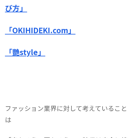
び方」
「OKIHIDEKI.com」
「艷style」
ファッション業界に対して考えていること
は