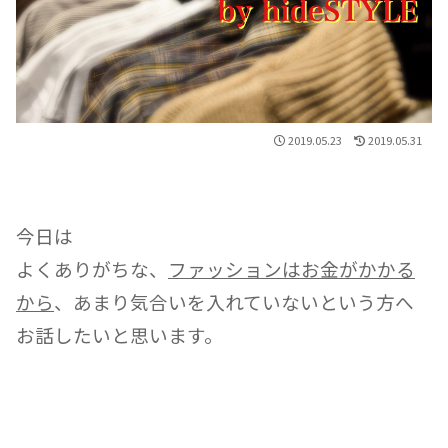
2019.05.23
2019.05.31
今日は
よくありがちな、
ファッションはお金がかかる
から
、あまり気合いを入れていないという方へ
お話したいと思います。