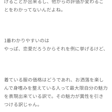
げることが出来るし、他からの評価が変わるこ
とをわかってないんだよね。
1番わかりやすいのは
やっぱ、恋愛だろうからそれを例に挙げるけど、
着ている服の価格はどうであれ、お洒落を楽し
んで身嗜みを整えている人って最大限自分の魅力
を表現出来ている訳で。
その魅力が異性を引き
つける訳じゃん。