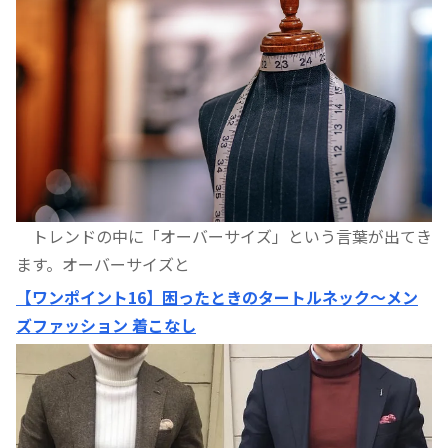
トレンドの中に「オーバーサイズ」という言葉が出てき
ます。オーバーサイズと
【ワンポイント16】困ったときのタートルネック〜メン
ズファッション 着こなし