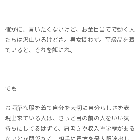
確かに、
言いたくないけど、お金目当てで動く人
たちは沢山いるけどさ。男女問わず。高級品を着
ていると、それを餌にね。
でも
お洒落な服を着て自分を大切に自分らしさを表
現出来ている人は、きっと目の前の人をいい気
持ちにしてるはずで、肩書きや収入や学歴がある
ないとか関係なく、相手に貴方を最大限演出し