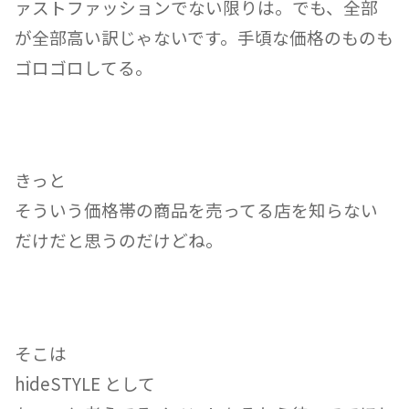
ァストファッションでない限りは。でも、全部
が全部高い訳じゃないです。
手頃な価格のものも
ゴロゴロしてる。
きっと
そういう価格帯の商品を売ってる店を知らない
だけだと思うのだけどね。
そこは
hideSTYLE として