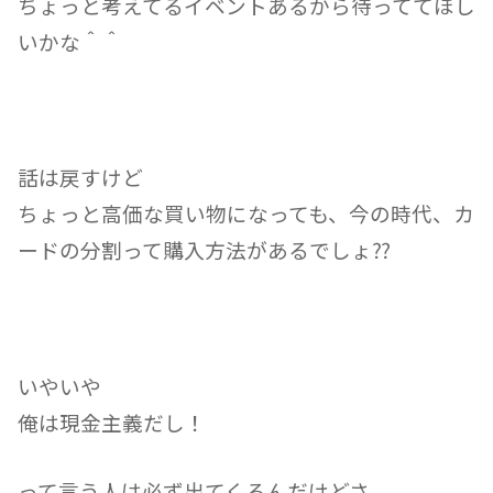
ちょっと考えてるイベントあるから待っててほし
いかな＾＾
話は戻すけど
ちょっと高価な買い物になっても、今の時代、カ
ードの分割って購入方法があるでしょ⁇
いやいや
俺は現金主義だし！
って言う人は必ず出てくるんだけどさ。