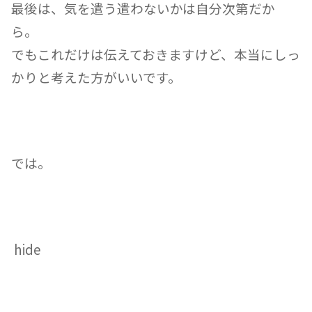
最後は、気を遣う遣わないかは自分次第だか
ら。
でも
これだけは伝えておきますけど、本当に
しっ
かりと考えた方がいいです。
では。
hide