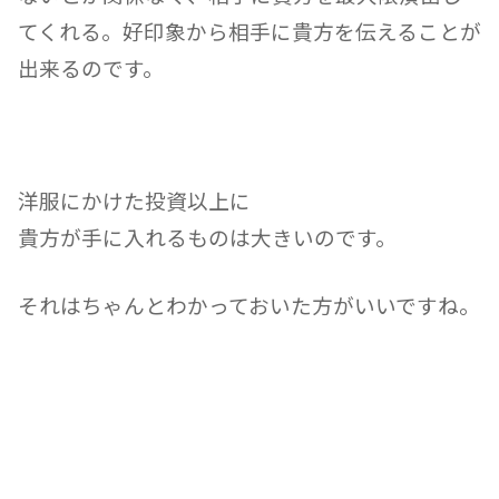
てくれる。好印象から相手に貴方を伝えることが
出来るのです。
洋服にかけた投資以上に
貴方が手に入れるものは大きいのです。
それはちゃんとわかっておいた方がいいですね。