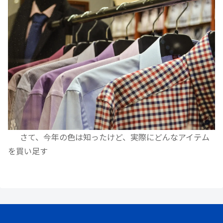
さて、今年の色は知ったけど、実際にどんなアイテム
を買い足す