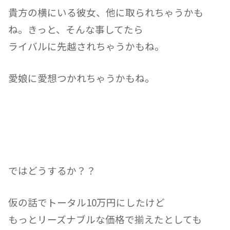
貴方の横にいる彼女、他に取られちゃうかも
ね。きっと、そんな事してたら
ライバルに先越されちゃうかもね。
愛娘に愛想つかれちゃうかもね。
ではどうするか？？
仮の話でトータル10万円にしたけど
もっとリーズナブルな価格で揃えたとしても