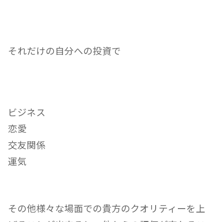
それだけの自分への投資で
ビジネス
恋愛
交友関係
運気
その他様々な場面での貴方のクオリティーを上