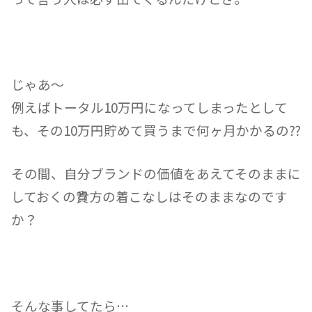
じゃあ〜
例えばトータル10万円になってしまったとして
も、その10万円貯めて買うまで何ヶ月かかるの⁇
その間、自分ブランドの価値をあえてそのままに
しておくの⁇貴方の着こなしはそのままなのです
か？
そんな事してたら…