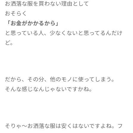
お洒落な服を買わない理由として
おそらく
「お金がかかるから」
と思っている人、少なくないと思ってるんだけ
ど。
だから、その分、他のモノに使ってしまう。
そんな感じなんじゃないですかね。
そりゃ〜お洒落な服は安くはないですよね。フ