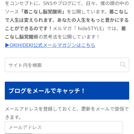
をコンセプトに、SNSやブログにて、日々、僕の頭の中の
ソース
「着こなし脳覚醒術」
を公開しています。
着こなし
で人生は変えられます、あなたの人生をもっと豊かにする
ことができるのです！
メルマガ「 hideSTYLE」では、
着
こなし脳覚醒術
の思考法を公開しています！
▶︎OKIHIDEKI公式メールマガジンはこちら
ブログをメールでキャッチ！
メールアドレスを登録しておくと、更新をメールで受信で
きます。