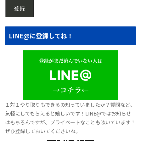
登録
LINE@に登録してね！
１対１やり取りもできるの知っていましたか？質問など、
気軽にしてもらえると嬉しいです！LINE@ではお知らせ
はもちろんですが、プライベートなことも呟いています！
ぜひ登録しておいてくださいね。